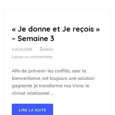
« Je donne et Je reçois »
– Semaine 3
5 Août,2026
admin
Laisser un commentaire
Afin de prévenir les conflits, oser la
bienveillance, est toujours une solution
gagnante Je transforme ma Viiiie, le
climat relationnel …
LIRE LA SUITE