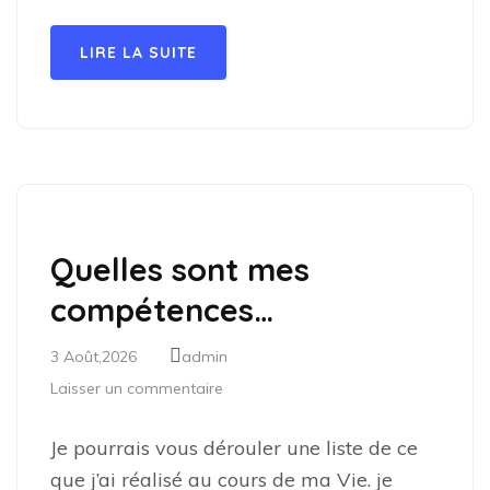
LIRE LA SUITE
Quelles sont mes
compétences…
3 Août,2026
admin
Laisser un commentaire
Je pourrais vous dérouler une liste de ce
que j’ai réalisé au cours de ma Vie. je