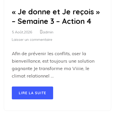
« Je donne et Je reçois »
– Semaine 3 – Action 4
5 Août,2026
admin
Laisser un commentaire
Afin de prévenir les conflits, oser la
bienveillance, est toujours une solution
gagnante Je transforme ma Viiiie, le
climat relationnel …
LIRE LA SUITE