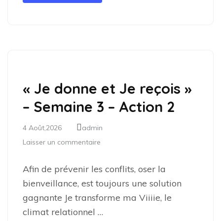
« Je donne et Je reçois »
– Semaine 3 – Action 2
4 Août,2026
admin
Laisser un commentaire
Afin de prévenir les conflits, oser la
bienveillance, est toujours une solution
gagnante Je transforme ma Viiiie, le
climat relationnel …