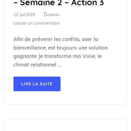
– Semaine 2 – Action 3
12 Juil,2026
admin
Laisser un commentaire
Afin de prévenir les conflits, oser la
bienveillance, est toujours une solution
gagnante Je transforme ma Viiiie, le
climat relationnel …
LIRE LA SUITE