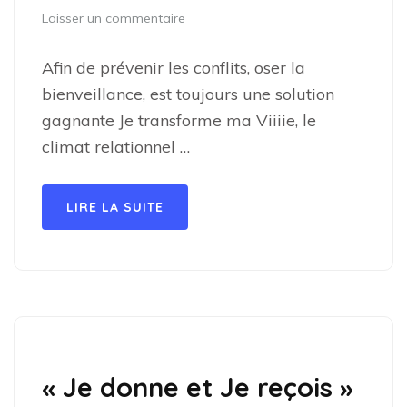
Laisser un commentaire
Afin de prévenir les conflits, oser la
bienveillance, est toujours une solution
gagnante Je transforme ma Viiiie, le
climat relationnel …
LIRE LA SUITE
« Je donne et Je reçois »