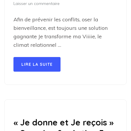
Laisser un commentaire
Afin de prévenir les conflits, oser la
bienveillance, est toujours une solution
gagnante Je transforme ma Viiiie, le
climat relationnel …
LIRE LA SUITE
« Je donne et Je reçois »