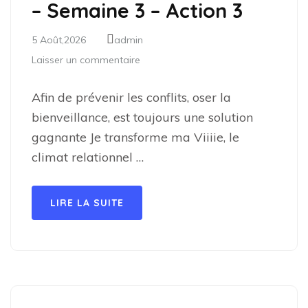
– Semaine 3 – Action 3
5 Août,2026
admin
Laisser un commentaire
Afin de prévenir les conflits, oser la
bienveillance, est toujours une solution
gagnante Je transforme ma Viiiie, le
climat relationnel …
LIRE LA SUITE