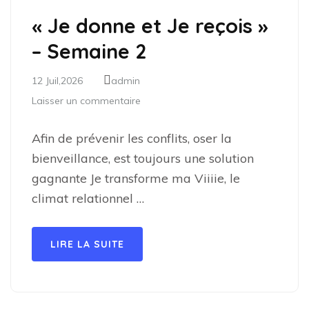
« Je donne et Je reçois »
– Semaine 2
12 Juil,2026
admin
Laisser un commentaire
Afin de prévenir les conflits, oser la
bienveillance, est toujours une solution
gagnante Je transforme ma Viiiie, le
climat relationnel …
LIRE LA SUITE