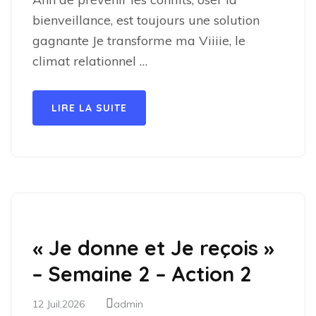
bienveillance, est toujours une solution
gagnante Je transforme ma Viiiie, le
climat relationnel …
LIRE LA SUITE
« Je donne et Je reçois »
– Semaine 2 – Action 2
12 Juil,2026
admin