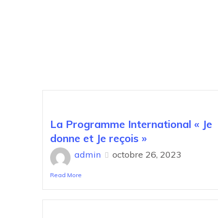
La Programme International « Je
donne et Je reçois »
admin
octobre 26, 2023
Read More