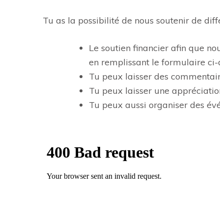
Tu as la possibilité de nous soutenir de diff
Le soutien financier afin que 
en remplissant le formulaire ci-
Tu peux laisser des commentair
Tu peux laisser une appréciatio
Tu peux aussi organiser des évé