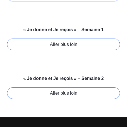
« Je donne et Je reçois » – Semaine 1
Aller plus loin
« Je donne et Je reçois » – Semaine 2
Aller plus loin