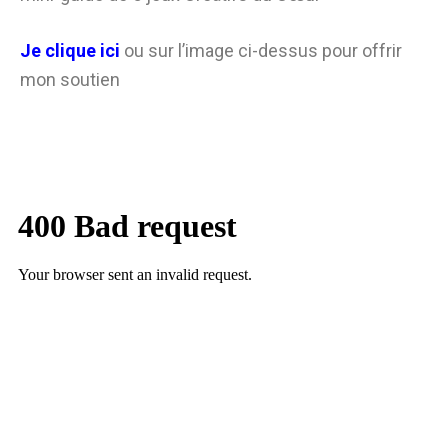
Je clique ici
ou sur l’image ci-dessus pour offrir
mon soutien