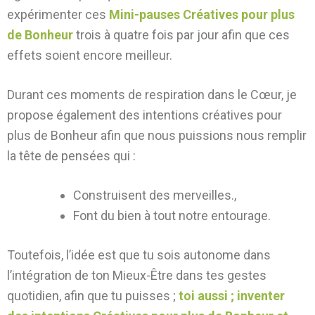
expérimenter ces
Mini-pauses Créatives pour plus
de Bonheur
trois à quatre fois par jour afin que ces
effets soient encore meilleur.
Durant ces moments de respiration dans le Cœur, je
propose également des intentions créatives pour
plus de Bonheur afin que nous puissions nous remplir
la tête de pensées qui :
Construisent des merveilles.,
Font du bien à tout notre entourage.
Toutefois, l’idée est que tu sois autonome dans
l’intégration de ton Mieux-Être dans tes gestes
quotidien, afin que tu puisses ;
toi aussi ; inventer