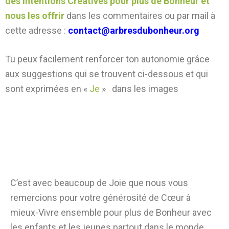
des intentions Créatives pour plus de Bonheur et
nous les offrir
dans les commentaires ou par mail à
cette adresse :
contact@arbresdubonheur.org
Tu peux facilement renforcer ton autonomie grâce
aux suggestions qui se trouvent ci-dessous et qui
sont exprimées en «
Je
» dans les images
C’est avec beaucoup de Joie que nous vous
remercions pour votre générosité de Cœur à
mieux-Vivre ensemble pour plus de Bonheur avec
les enfants et les jeunes partout dans le monde.