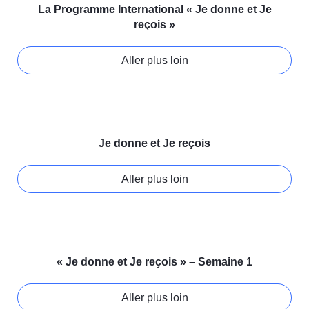
La Programme International « Je donne et Je
reçois »
Aller plus loin
Je donne et Je reçois
Aller plus loin
« Je donne et Je reçois » – Semaine 1
Aller plus loin