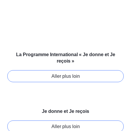
La Programme International « Je donne et Je
reçois »
Aller plus loin
Je donne et Je reçois
Aller plus loin