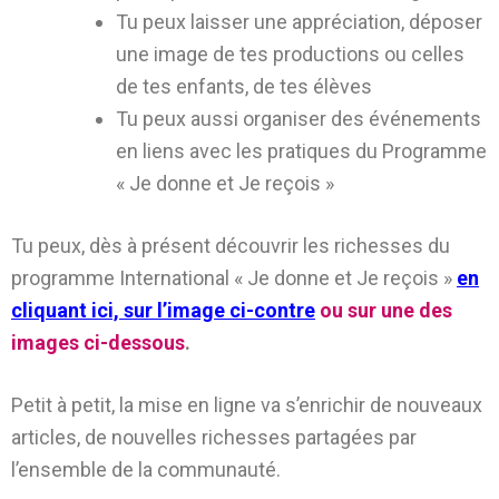
Tu peux laisser une appréciation, déposer
une image de tes productions ou celles
de tes enfants, de tes élèves
Tu peux aussi organiser des événements
en liens avec les pratiques du Programme
« Je donne et Je reçois »
Tu peux, dès à présent découvrir les richesses du
programme International « Je donne et Je reçois »
en
cliquant ici, sur l’image ci-contre
ou sur une des
images ci-dessous
.
Petit à petit, la mise en ligne va s’enrichir de nouveaux
articles, de nouvelles richesses partagées par
l’ensemble de la communauté.