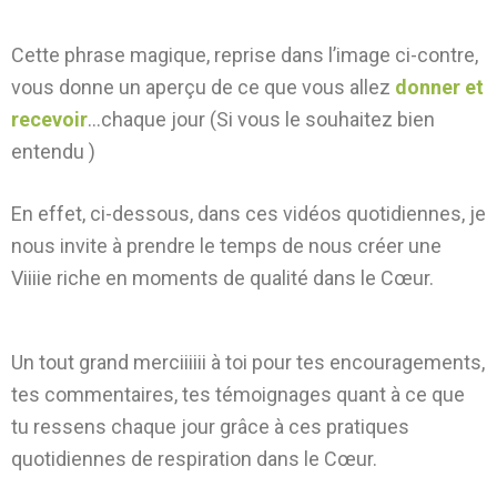
Cette phrase magique, reprise dans l’image ci-contre,
vous donne un aperçu de ce que vous allez
donner et
recevoir
…chaque jour (Si vous le souhaitez bien
entendu )
En effet, ci-dessous, dans ces vidéos quotidiennes, je
nous invite à prendre le temps de nous créer une
Viiiie riche en moments de qualité dans le Cœur.
Un tout grand merciiiiii à toi pour tes encouragements,
tes commentaires, tes témoignages quant à ce que
tu ressens chaque jour grâce à ces pratiques
quotidiennes de respiration dans le Cœur.