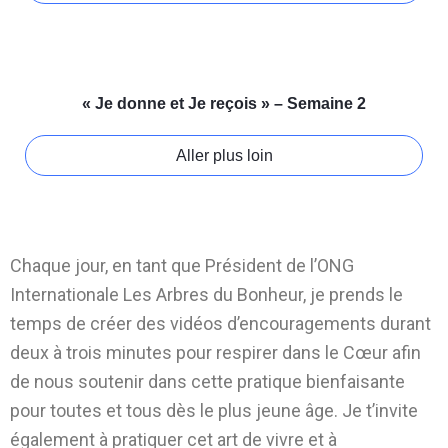
« Je donne et Je reçois » – Semaine 2
Aller plus loin
Chaque jour, en tant que Président de l’ONG
Internationale Les Arbres du Bonheur, je prends le
temps de créer des vidéos d’encouragements durant
deux à trois minutes pour respirer dans le Cœur afin
de nous soutenir dans cette pratique bienfaisante
pour toutes et tous dès le plus jeune âge. Je t’invite
également à pratiquer cet art de vivre et à