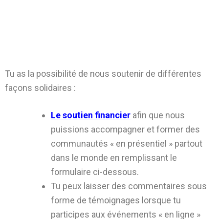
Tu as la possibilité de nous soutenir de différentes
façons solidaires :
Le soutien financier
afin que nous
puissions accompagner et former des
communautés « en présentiel » partout
dans le monde en remplissant le
formulaire ci-dessous.
Tu peux laisser des commentaires sous
forme de témoignages lorsque tu
participes aux événements « en ligne »