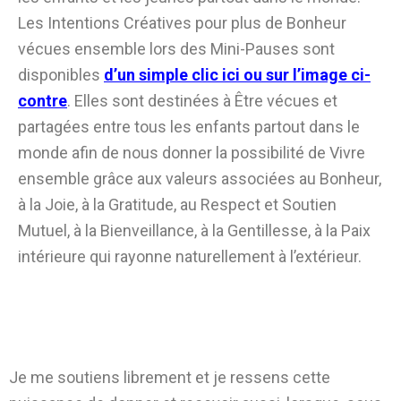
Les Intentions Créatives pour plus de Bonheur
vécues ensemble lors des Mini-Pauses sont
disponibles
d’un simple clic ici ou sur l’image ci-
contre
. Elles sont destinées à Être vécues et
partagées entre tous les enfants partout dans le
monde afin de nous donner la possibilité de Vivre
ensemble grâce aux valeurs associées au Bonheur,
à la Joie, à la Gratitude, au Respect et Soutien
Mutuel, à la Bienveillance, à la Gentillesse, à la Paix
intérieure qui rayonne naturellement à l’extérieur.
Je me soutiens librement et je ressens cette