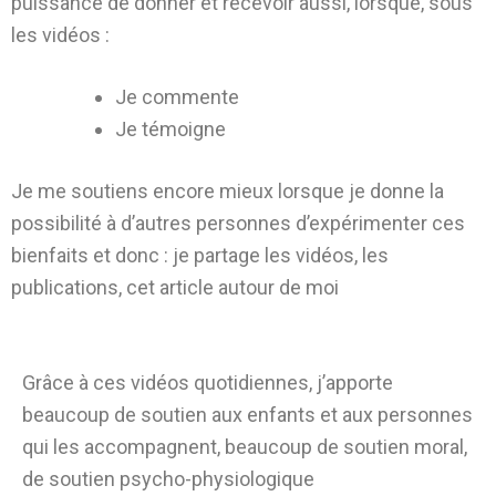
puissance de donner et recevoir aussi, lorsque, sous
les vidéos :
Je commente
Je témoigne
Je me soutiens encore mieux lorsque je donne la
possibilité à d’autres personnes d’expérimenter ces
bienfaits et donc : je partage les vidéos, les
publications, cet article autour de moi
Grâce à ces vidéos quotidiennes, j’apporte
beaucoup de soutien aux enfants et aux personnes
qui les accompagnent, beaucoup de soutien moral,
de soutien psycho-physiologique