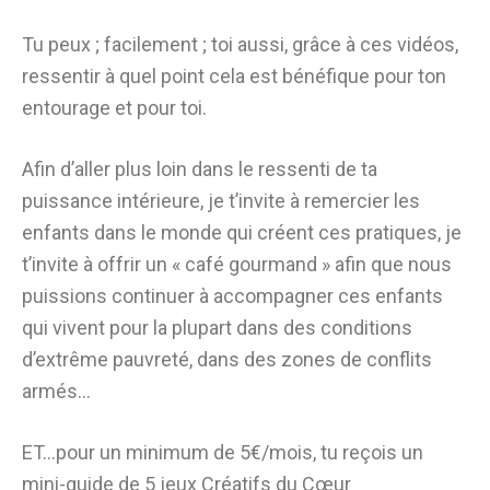
Tu peux ; facilement ; toi aussi, grâce à ces vidéos,
ressentir à quel point cela est bénéfique pour ton
entourage et pour toi.
Afin d’aller plus loin dans le ressenti de ta
puissance intérieure, je t’invite à remercier les
enfants dans le monde qui créent ces pratiques, je
t’invite à offrir un « café gourmand » afin que nous
puissions continuer à accompagner ces enfants
qui vivent pour la plupart dans des conditions
d’extrême pauvreté, dans des zones de conflits
armés…
ET…pour un minimum de 5€/mois, tu reçois un
mini-guide de 5 jeux Créatifs du Cœur