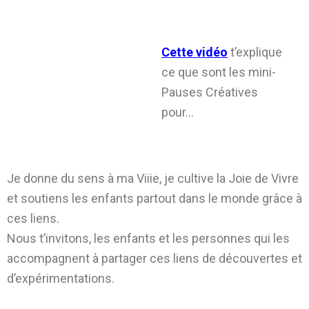
Cette vidéo
t’explique
ce que sont les mini-
Pauses Créatives
pour…
Je donne du sens à ma Viiie, je cultive la Joie de Vivre
et soutiens les enfants partout dans le monde grâce à
ces liens.
Nous t’invitons, les enfants et les personnes qui les
accompagnent à partager ces liens de découvertes et
d’expérimentations.