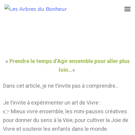
Les Arbres du
Notre Grand rêve
Bonheur
«
Prendre le temps d’Agir ensemble pour aller plus
loin…
«
Dans cet article, je ne t’invite pas à comprendre…
Je t’invite à expérimenter un art de Vivre :
👉 Mieux vivre ensemble, les mini-pauses créatives
pour donner du sens à la Viiie, pour cultiver la Joie de
Vivre et soutenir les enfants dans le monde.