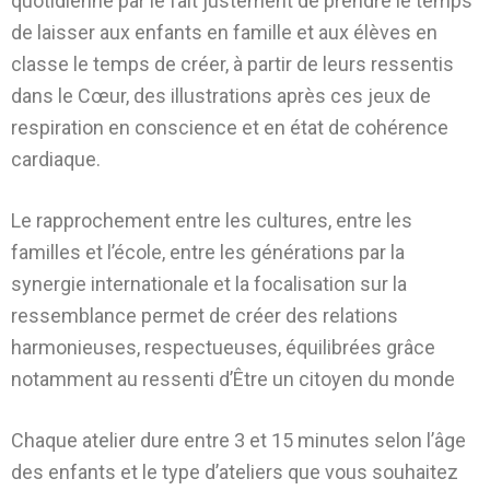
quotidienne par le fait justement de prendre le temps
de laisser aux enfants en famille et aux élèves en
classe le temps de créer, à partir de leurs ressentis
dans le Cœur, des illustrations après ces jeux de
respiration en conscience et en état de cohérence
cardiaque.
Le rapprochement entre les cultures, entre les
familles et l’école, entre les générations par la
synergie internationale et la focalisation sur la
ressemblance permet de créer des relations
harmonieuses, respectueuses, équilibrées grâce
notamment au ressenti d’Être un citoyen du monde
Chaque atelier dure entre 3 et 15 minutes selon l’âge
des enfants et le type d’ateliers que vous souhaitez