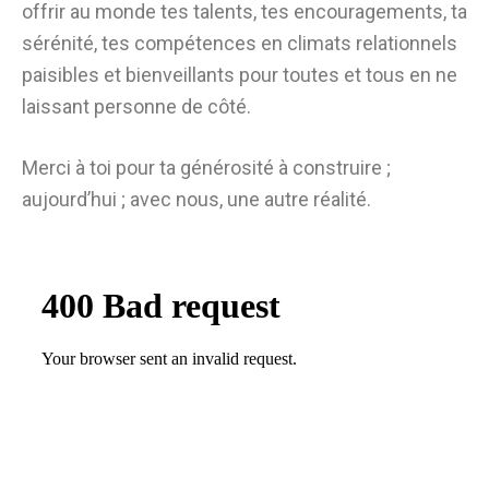
offrir au monde tes talents, tes encouragements, ta
sérénité, tes compétences en climats relationnels
paisibles et bienveillants pour toutes et tous en ne
laissant personne de côté.
Merci à toi pour ta générosité à construire ;
aujourd’hui ; avec nous, une autre réalité.