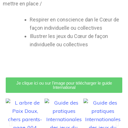
mettre en place /
Respirer en conscience dan le Cœur de
façon individuelle ou collectives
Illustrer les jeux du Cœur de façon
individuelle ou collectives
Je clique ici ou sur l'image pour télécharger le guide
International