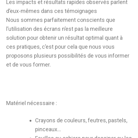
Les impacts et résultats rapides observés parlent
d’eux-mêmes dans ces témoignages
Nous sommes parfaitement conscients que
l’utilisation des écrans n’est pas la meilleure
solution pour obtenir un résultat optimal quant à
ces pratiques, c’est pour cela que nous vous
proposons plusieurs possibilités de vous informer
et de vous former.
Matériel nécessaire :
Crayons de couleurs, feutres, pastels,
pinceaux…