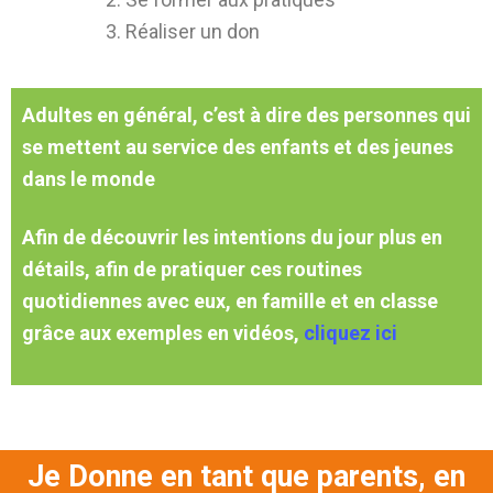
Réaliser un don
Adultes en général, c’est à dire des personnes qui
se mettent au service des enfants et des jeunes
dans le monde
Afin de découvrir les intentions du jour plus en
détails, afin de pratiquer ces routines
quotidiennes avec eux, en famille et en classe
grâce aux exemples en vidéos,
cliquez ici
Je Donne en tant que parents, en