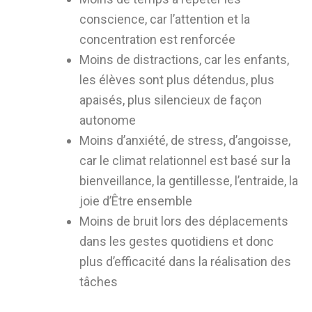
conscience, car l’attention et la
concentration est renforcée
Moins de distractions, car les enfants,
les élèves sont plus détendus, plus
apaisés, plus silencieux de façon
autonome
Moins d’anxiété, de stress, d’angoisse,
car le climat relationnel est basé sur la
bienveillance, la gentillesse, l’entraide, la
joie d’Être ensemble
Moins de bruit lors des déplacements
dans les gestes quotidiens et donc
plus d’efficacité dans la réalisation des
tâches