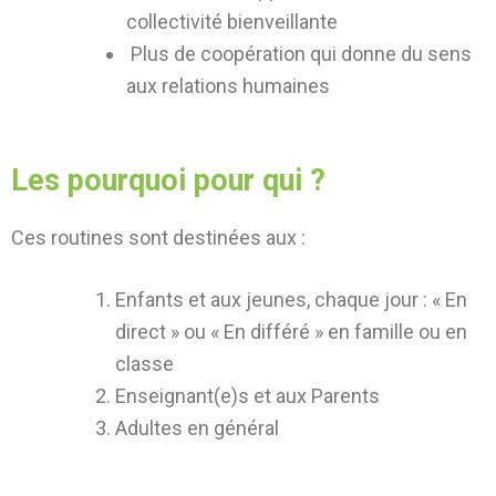
collectivité bienveillante
Plus de coopération qui donne du sens
aux relations humaines
Les pourquoi pour qui ?
Ces routines sont destinées aux :
Enfants et aux jeunes, chaque jour : « En
direct » ou « En différé » en famille ou en
classe
Enseignant(e)s et aux Parents
Adultes en général