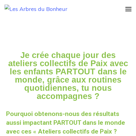
Les Arbres du
Notre Grand rêve
Bonheur
Je crée chaque jour des
ateliers collectifs de Paix avec
les enfants PARTOUT dans le
monde, grâce aux routines
quotidiennes, tu nous
accompagnes ?
Pourquoi obtenons-nous des résultats
aussi impactant PARTOUT dans le monde
avec ces « Ateliers collectifs de Paix ?