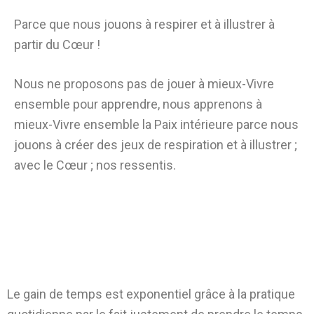
Parce que nous jouons à respirer et à illustrer à
partir du Cœur !
Nous ne proposons pas de jouer à mieux-Vivre
ensemble pour apprendre, nous apprenons à
mieux-Vivre ensemble la Paix intérieure parce nous
jouons à créer des jeux de respiration et à illustrer ;
avec le Cœur ; nos ressentis.
Le gain de temps est exponentiel grâce à la pratique