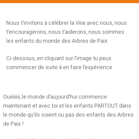
Nous t’invitons à célébrer la Viiie avec nous, nous
t’encouragerons, nous t’aiderons, nous sommes
les enfants du monde des Arbres de Paix
Ci-dessous, en cliquant sur l’image tu peux
commencer de suite à en faire l’expérience
Ouiiiiiiii, le monde d’aujourd’hui commence
maintenant et avec toi et les enfants PARTOUT dans
le monde qu’ils soient ou pas des enfants des Arbres
de Paix !