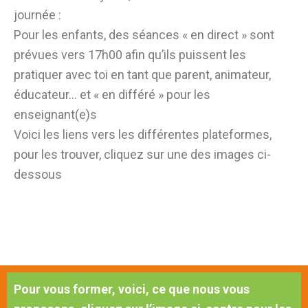
journée :
Pour les enfants, des séances « en direct » sont
prévues vers 17h00 afin qu’ils puissent les
pratiquer avec toi en tant que parent, animateur,
éducateur… et « en différé » pour les
enseignant(e)s
Voici les liens vers les différentes plateformes,
pour les trouver, cliquez sur une des images ci-
dessous
Pour vous former, voici, ce que nous vous