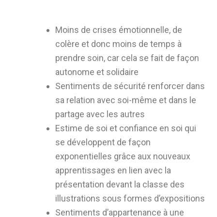
Moins de crises émotionnelle, de
colère et donc moins de temps à
prendre soin, car cela se fait de façon
autonome et solidaire
Sentiments de sécurité renforcer dans
sa relation avec soi-même et dans le
partage avec les autres
Estime de soi et confiance en soi qui
se développent de façon
exponentielles grâce aux nouveaux
apprentissages en lien avec la
présentation devant la classe des
illustrations sous formes d’expositions
Sentiments d’appartenance à une