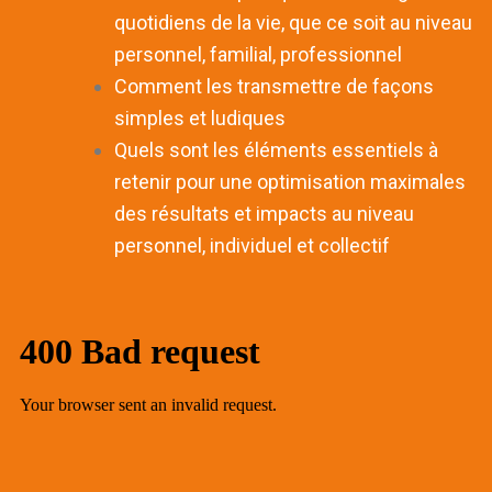
quotidiens de la vie, que ce soit au niveau
personnel, familial, professionnel
Comment les transmettre de façons
simples et ludiques
Quels sont les éléments essentiels à
retenir pour une optimisation maximales
des résultats et impacts au niveau
personnel, individuel et collectif