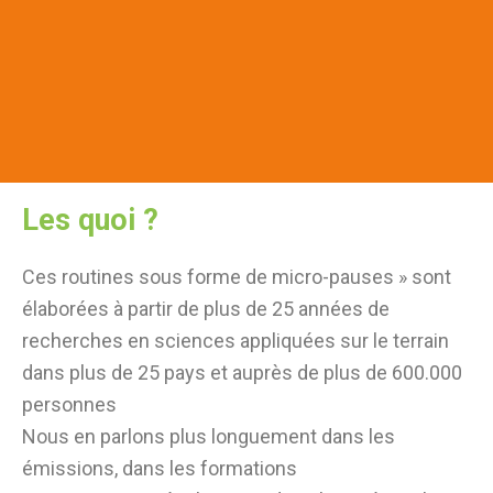
Les quoi ?
Ces routines sous forme de micro-pauses » sont
élaborées à partir de plus de 25 années de
recherches en sciences appliquées sur le terrain
dans plus de 25 pays et auprès de plus de 600.000
personnes
Nous en parlons plus longuement dans les
émissions, dans les formations