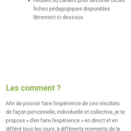
Feuilles ou cahiers pour dessiner ou les
fiches pédagogiques disponibles
librement ci-dessous
Les comment ?
Afin de pouvoir faire l’expérience de ces résultats
de façon personnelle, individuelle et collective, je te
propose « d’en faire l’expérience » en direct et en
différé tous les jours, à différents moments de la