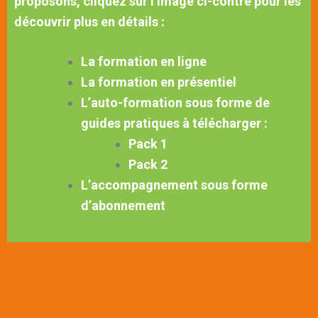
proposons, cliquez sur l’image ci-contre pour les
découvrir plus en détails :
La formation en ligne
La formation en présentiel
L’auto-formation sous forme de
guides pratiques à télécharger :
Pack 1
Pack 2
L’accompagnement sous forme
d’abonnement