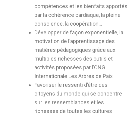
compétences et les bienfaits apportés
par la cohérence cardiaque, la pleine
conscience, la coopération…
Développer de façon exponentielle, la
motivation de l’apprentissage des
matières pédagogiques grâce aux
multiples richesses des outils et
activités proposées par l’ONG
Internationale Les Arbres de Paix
Favoriser le ressenti d’être des
citoyens du monde qui se concentre
sur les ressemblances et les
richesses de toutes les cultures