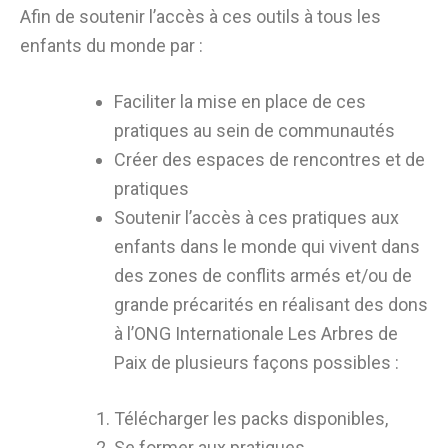
Afin de soutenir l’accès à ces outils à tous les
enfants du monde par :
Faciliter la mise en place de ces
pratiques au sein de communautés
Créer des espaces de rencontres et de
pratiques
Soutenir l’accès à ces pratiques aux
enfants dans le monde qui vivent dans
des zones de conflits armés et/ou de
grande précarités en réalisant des dons
à l’ONG Internationale Les Arbres de
Paix de plusieurs façons possibles :
Télécharger les packs disponibles,
Se former aux pratiques