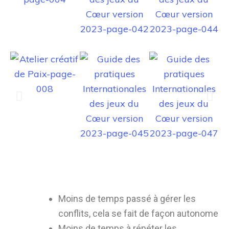
Moins de temps passé à gérer les
conflits, cela se fait de façon autonome
Moins de temps à répéter les