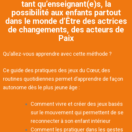
tant qu’enseignant(e)s, la
possibilité aux enfants partout
dans le monde d’Être des actrices
de changements, des acteurs de
Paix
Qu’allez-vous apprendre avec cette méthode ?
Ce guide des pratiques des jeux du Cœur, des
routines quotidiennes permet d’apprendre de façon
autonome dès le plus jeune âge :
Comment vivre et créer des jeux basés
sur le mouvement qui permettent de se
reconnecter à son enfant intérieur
Comment les pratiquer dans les gestes