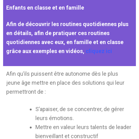
Enfants en classe et en famille
Afin de découvrir les routines quotidiennes plus
en détails, afin de pratiquer ces routines
quotidiennes avec eux, en famille et en classe
grâce aux exemples en vidéos,
cliquez ici
Afin qu’ils puissent être autonome dès le plus
jeune âge mettre en place des solutions qui leur
permettront de :
S’apaiser, de se concentrer, de gérer
leurs émotions.
Mettre en valeur leurs talents de leader
bienveillant et constructif