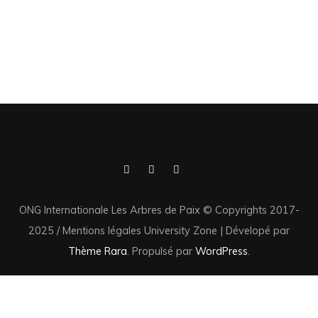
ONG Internationale Les Arbres de Paix © Copyrights 2017-
2025 / Mentions légales
University Zone | Dévelopé par
Thème Rara
. Propulsé par
WordPress
.