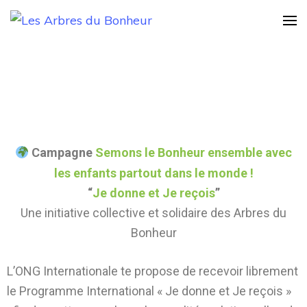
Les Arbres du
Notre Grand rêve
Bonheur
Campagne
Semons le Bonheur ensemble avec
les enfants partout dans le monde !
“
Je donne et Je reçois
”
Une initiative collective et solidaire des Arbres du
Bonheur
L’ONG Internationale te propose de recevoir librement
le Programme International « Je donne et Je reçois »