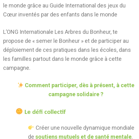
le monde grâce au Guide International des jeux du
Cœur inventés par des enfants dans le monde
L’ONG Internationale Les Arbres du Bonheur, te
propose de « semer le Bonheur » et de participer au
déploiement de ces pratiques dans les écoles, dans
les familles partout dans le monde grâce à cette
campagne.
Comment participer, dès à présent, à cette
campagne solidaire ?
Le défi collectif
Créer une nouvelle dynamique mondiale
de
soutiens mutuels et de santé mentale
.