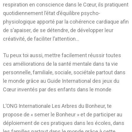
respiration en conscience dans le Cœur, ils pratiquent
quotidiennement l’état d’équilibre psycho-
physiologique apporté par la cohérence cardiaque afin
de s’apaiser, de se détendre, de développer leur
créativité, de faciliter l’attention…
Tu peux toi aussi, mettre facilement réussir toutes
ces améliorations de la santé mentale dans ta vie
personnelle, familiale, sociale, sociétale partout dans
le monde grâce au Guide International des jeux du
Cœur inventés par des enfants dans le monde
L’ONG Internationale Les Arbres du Bonheur, te
propose de « semer le Bonheur » et de participer au
déploiement de ces pratiques dans les écoles, dans
les familles partout dans le monde grâce à cette