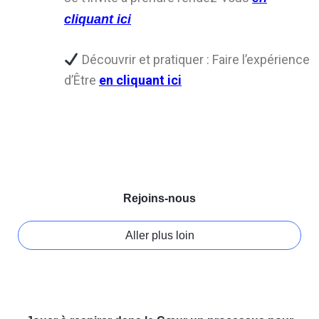
cliquant ici
Découvrir et pratiquer : Faire l’expérience
d’Être
en cliquant ici
Rejoins-nous
Aller plus loin