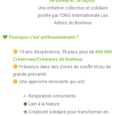
Je donne et Je reçois
”
Une initiative collective et solidaire
portée par l’ONG Internationale Les
Arbres du Bonheur
Pourquoi c’est enthousiasmant ?
10 ans d’expérience, 30 pays, plus de
600 000
Créatrices/Créateurs de bonheur
Présence dans des zones de conflit et/ou de
grande précarité.
Une approche innovante qui unit :
Respiration consciente
Lien à la Nature
Créativité solidaire pour transformer en