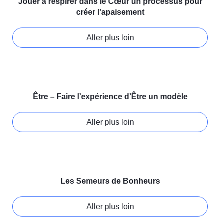
Jouer à respirer dans le Cœur un processus pour
créer l’apaisement
Aller plus loin
Être – Faire l’expérience d’Être un modèle
Aller plus loin
Les Semeurs de Bonheurs
Aller plus loin