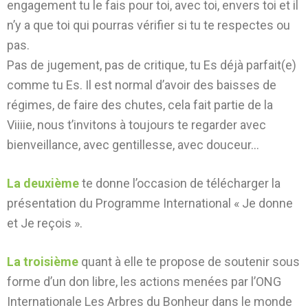
engagement tu le fais pour toi, avec toi, envers toi et il
n’y a que toi qui pourras vérifier si tu te respectes ou
pas.
Pas de jugement, pas de critique, tu Es déjà parfait(e)
comme tu Es. Il est normal d’avoir des baisses de
régimes, de faire des chutes, cela fait partie de la
Viiiie, nous t’invitons à toujours te regarder avec
bienveillance, avec gentillesse, avec douceur…
La deuxième
te donne l’occasion de télécharger la
présentation du Programme International « Je donne
et Je reçois ».
La troisième
quant à elle te propose de soutenir sous
forme d’un don libre, les actions menées par l’ONG
Internationale Les Arbres du Bonheur dans le monde