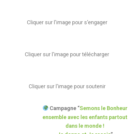
Cliquer sur l'image pour s'engager
Cliquer sur l'image pour télécharger
Cliquer sur l'image pour soutenir
Campagne “
Semons le Bonheur
ensemble avec les enfants partout
dans le monde !