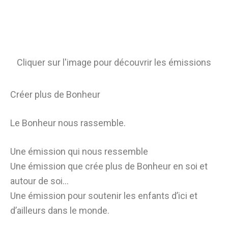
Cliquer sur l'image pour découvrir les émissions
Créer plus de Bonheur
Le Bonheur nous rassemble.
Une émission qui nous ressemble
Une émission que crée plus de Bonheur en soi et
autour de soi…
Une émission pour soutenir les enfants d’ici et
d’ailleurs dans le monde.