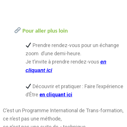
Pour aller plus loin
Prendre rendez-vous pour un échange
zoom d’une demi-heure.
Je t’invite à prendre rendez-vous
en
cliquant ici
Découvrir et pratiquer : Faire l’expérience
d’Être
en cliquant ici
C’est un Programme International de Trans-formation,
ce n’est pas une méthode,
ce n’est pas une suite de « technique,