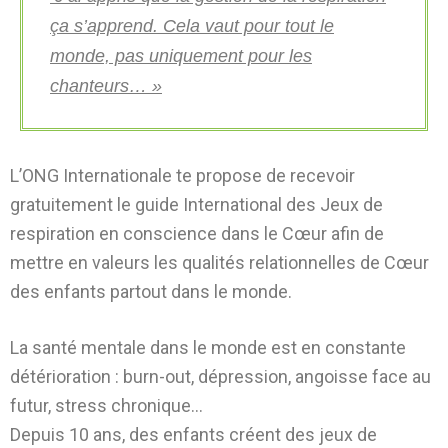
ça s’apprend. Cela vaut pour tout le
monde, pas uniquement pour les
chanteurs… »
L’ONG Internationale te propose de recevoir
gratuitement le guide International des Jeux de
respiration en conscience dans le Cœur afin de
mettre en valeurs les qualités relationnelles de Cœur
des enfants partout dans le monde.
La santé mentale dans le monde est en constante
détérioration : burn-out, dépression, angoisse face au
futur, stress chronique…
Depuis 10 ans, des enfants créent des jeux de