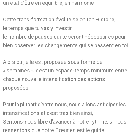
un état d’Être en équilibre, en harmonie
Cette trans-formation évolue selon ton Histoire,
le temps que tu vas y investir,
le nombre de pauses qui te seront nécessaires pour
bien observer les changements qui se passent en toi.
Alors oui, elle est proposée sous forme de
« semaines », c’est un espace-temps minimum entre
chaque nouvelle intensification des actions
proposées.
Pour la plupart d’entre nous, nous allons anticiper les
intensifications et c’est très bien ainsi,
Sentons-nous libre d’avancer à notre rythme, si nous
ressentons que notre Cœur en est le guide.