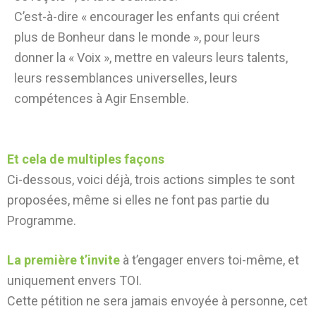
C’est-à-dire « encourager les enfants qui créent
plus de Bonheur dans le monde », pour leurs
donner la « Voix », mettre en valeurs leurs talents,
leurs ressemblances universelles, leurs
compétences à Agir Ensemble.
Et cela de multiples façons
Ci-dessous, voici déjà, trois actions simples te sont
proposées, même si elles ne font pas partie du
Programme.
La première t’invite
à t’engager envers toi-même, et
uniquement envers TOI.
Cette pétition ne sera jamais envoyée à personne, cet