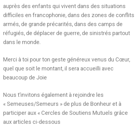
auprès des enfants qui vivent dans des situations
difficiles en francophonie, dans des zones de conflits
armés, de grande précarités, dans des camps de
réfugiés, de déplacer de guerre, de sinistrés partout
dans le monde.
Merci à toi pour ton geste généreux venus du Cœur,
quel que soit le montant, il sera accueilli avec
beaucoup de Joie
Nous t’invitons également à rejoindre les
« Semeuses/Semeurs » de plus de Bonheur et à
participer aux « Cercles de Soutiens Mutuels grâce
aux articles ci-dessous