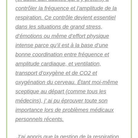
contrôler la fréquence et l’amplitude de la
respiration. Ce contrôle devient essentiel
dans les situations de grand stress,
d’émotions ou même d’effort physique
intense parce qu’il est à la base d’une
bonne coordination entre fréquence et
amplitude cardiaque, et ventilation,
transport d’oxygène et de CO2 et
oxygénation du cerveau. Étant moi-même
sceptique au départ (comme tous les
médecins), j’ ai pu éprouver toute son
importance lors de problèmes médicaux
personnels récents.
J’ai appris que la gestion de la respiration