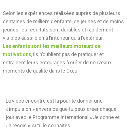
Selon les expériences réalisées auprès de plusieurs
centaines de milliers d’enfants, de jeunes et de moins
jeunes, les résultats sont durables et rapidement
visibles aussi bien à l’intérieur qu’à l’extérieur.
Les enfants sont les meilleurs moteurs de
motivations
, ils n’oublient pas de pratiquer et
entraînent leurs entourages à créer de nouveaux
moments de qualité dans le Cœur
La vidéo ci-contre est là pour te donner une
« impulsion » envers ce que tu peux créer chaque
jour avec le Programme International « Je donne et
Je reçois », si tu le souhaites.