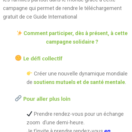
campagne qui permet de rendre le téléchargement
gratuit de ce Guide International
Comment
participer, dès à présent, à cette
campagne solidaire ?
Le défi collectif
Créer une nouvelle dynamique mondiale
de
soutiens mutuels et de santé mentale
.
Pour aller plus loin
Prendre rendez-vous pour un échange
zoom d’une demi-heure.
Je t’invite à prendre rendez-vous
en