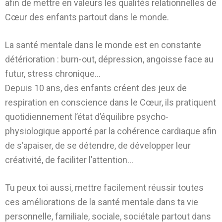
afin de mettre en valeurs les qualités relationnelles de
Cœur des enfants partout dans le monde.
La santé mentale dans le monde est en constante
détérioration : burn-out, dépression, angoisse face au
futur, stress chronique…
Depuis 10 ans, des enfants créent des jeux de
respiration en conscience dans le Cœur, ils pratiquent
quotidiennement l’état d’équilibre psycho-
physiologique apporté par la cohérence cardiaque afin
de s’apaiser, de se détendre, de développer leur
créativité, de faciliter l’attention…
Tu peux toi aussi, mettre facilement réussir toutes
ces améliorations de la santé mentale dans ta vie
personnelle, familiale, sociale, sociétale partout dans