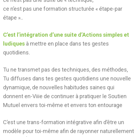
ce n’est pas une formation structurée « étape-par
étape »..
C’est l’intégration d’une suite d’Actions simples et
ludiques
à mettre en place dans tes gestes
quotidiens.
Tu ne transmet pas des techniques, des méthodes,
Tu diffuses dans tes gestes quotidiens une nouvelle
dynamique, de nouvelles habitudes saines qui
donnent en-Viiie de continuer à pratiquer le Soutien
Mutuel envers toi-même et envers ton entourage
C’est une trans-formation intégrative afin d’être un
modèle pour toi-même afin de rayonner naturellement