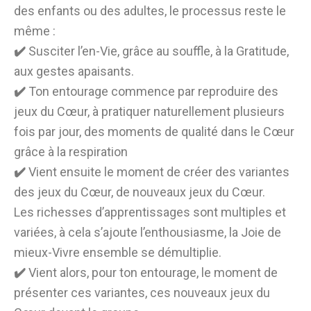
des enfants ou des adultes, le processus reste le
même :
✔️
Susciter l’en-Vie, grâce au souffle, à la Gratitude,
aux gestes apaisants.
✔️
Ton entourage commence par reproduire des
jeux du Cœur, à pratiquer naturellement plusieurs
fois par jour, des moments de qualité dans le Cœur
grâce à la respiration
✔️
Vient ensuite le moment de créer des variantes
des jeux du Cœur, de nouveaux jeux du Cœur.
Les richesses d’apprentissages sont multiples et
variées, à cela s’ajoute l’enthousiasme, la Joie de
mieux-Vivre ensemble se démultiplie.
✔️
Vient alors, pour ton entourage, le moment de
présenter ces variantes, ces nouveaux jeux du