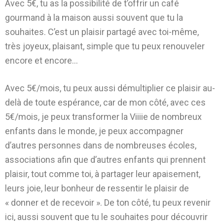
Avec 5€, tu as la possibilité de t’offrir un café
gourmand à la maison aussi souvent que tu la
souhaites. C’est un plaisir partagé avec toi-même,
très joyeux, plaisant, simple que tu peux renouveler
encore et encore…
Avec 5€/mois, tu peux aussi démultiplier ce plaisir au-
delà de toute espérance, car de mon côté, avec ces
5€/mois, je peux transformer la Viiiie de nombreux
enfants dans le monde, je peux accompagner
d’autres personnes dans de nombreuses écoles,
associations afin que d’autres enfants qui prennent
plaisir, tout comme toi, à partager leur apaisement,
leurs joie, leur bonheur de ressentir le plaisir de
« donner et de recevoir ». De ton côté, tu peux revenir
ici, aussi souvent que tu le souhaites pour découvrir