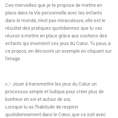
Ces merveilles que je te propose de mettre en
place dans ta Vie personnelle avec les enfants
dans le monde, n’est pas miraculeuse, elle est le
résultat des pratiques quotidiennes que tu vas
réussir à mettre en place grâce aux soutiens des
enfants qui inventent ces jeux du Cœur. Tu peux, à
ce propos, en découvrir un exemple en cliquant sur
l’image.
👉 Jouer à transmettre les jeux du Cœur un
processus simple et ludique pour créer plus de
bonheur en soi et autour de soi,
Lorsque tu as l’habitude de respirer
quotidiennement dans le Cœur, que ce soit avec