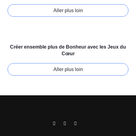
Aller plus loin
Créer ensemble plus de Bonheur avec les Jeux du
Cœur
Aller plus loin