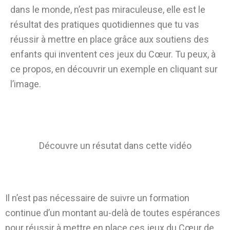
dans le monde, n’est pas miraculeuse, elle est le
résultat des pratiques quotidiennes que tu vas
réussir à mettre en place grâce aux soutiens des
enfants qui inventent ces jeux du Cœur. Tu peux, à
ce propos, en découvrir un exemple en cliquant sur
l’image.
Découvre un résutat dans cette vidéo
Il n’est pas nécessaire de suivre un formation
continue d’un montant au-delà de toutes espérances
pour réussir à mettre en place ces jeux du Cœur de