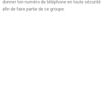
donner ton numéro de téléphone en toute sécurité
afin de faire partie de ce groupe.