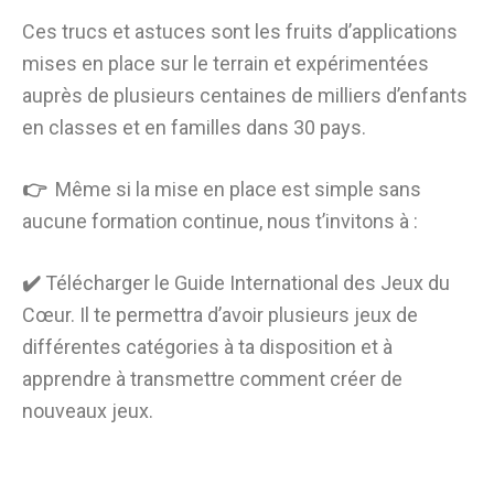
Ces trucs et astuces sont les fruits d’applications
mises en place sur le terrain et expérimentées
auprès de plusieurs centaines de milliers d’enfants
en classes et en familles dans 30 pays.
👉
Même si la mise en place est simple sans
aucune formation continue, nous t’invitons à :
✔️
Télécharger le Guide International des Jeux du
Cœur. Il te permettra d’avoir plusieurs jeux de
différentes catégories à ta disposition et à
apprendre à transmettre comment créer de
nouveaux jeux.