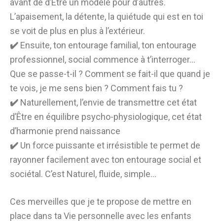
avant de d’Être un modèle pour d’autres.
L’apaisement, la détente, la quiétude qui est en toi
se voit de plus en plus à l’extérieur.
✔️
Ensuite, ton entourage familial, ton entourage
professionnel, social commence à t’interroger…
Que se passe-t-il ? Comment se fait-il que quand je
te vois, je me sens bien ? Comment fais tu ?
✔️
Naturellement, l’envie de transmettre cet état
d’Être en équilibre psycho-physiologique, cet état
d’harmonie prend naissance
✔️
Un force puissante et irrésistible te permet de
rayonner facilement avec ton entourage social et
sociétal. C’est Naturel, fluide, simple…
Ces merveilles que je te propose de mettre en
place dans ta Vie personnelle avec les enfants