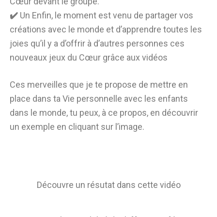
Cœur devant le groupe.
✔️
Un Enfin, le moment est venu de partager vos
créations avec le monde et d’apprendre toutes les
joies qu’il y a d’offrir à d’autres personnes ces
nouveaux jeux du Cœur grâce aux vidéos
Ces merveilles que je te propose de mettre en
place dans ta Vie personnelle avec les enfants
dans le monde, tu peux, à ce propos, en découvrir
un exemple en cliquant sur l’image.
Découvre un résutat dans cette vidéo