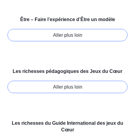
Être – Faire l’expérience d’Être un modèle
Aller plus loin
Les richesses pédagogiques des Jeux du Cœur
Aller plus loin
Les richesses du Guide International des jeux du
Cœur