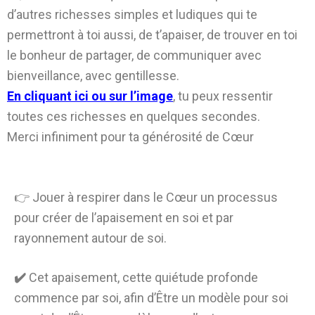
d’autres richesses simples et ludiques qui te
permettront à toi aussi, de t’apaiser, de trouver en toi
le bonheur de partager, de communiquer avec
bienveillance, avec gentillesse.
En cliquant ici ou sur l’image
, tu peux ressentir
toutes ces richesses en quelques secondes.
Merci infiniment pour ta générosité de Cœur
👉 Jouer à respirer dans le Cœur un processus
pour créer de l’apaisement en soi et par
rayonnement autour de soi.
✔️
Cet apaisement, cette quiétude profonde
commence par soi, afin d’Être un modèle pour soi