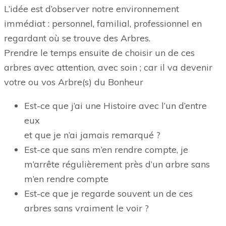
L’idée est d’observer notre environnement
immédiat : personnel, familial, professionnel en
regardant où se trouve des Arbres.
Prendre le temps ensuite de choisir un de ces
arbres avec attention, avec soin ; car il va devenir
votre ou vos Arbre(s) du Bonheur
Est-ce que j’ai une Histoire avec l’un d’entre
eux
et que je n’ai jamais remarqué ?
Est-ce que sans m’en rendre compte, je
m’arrête régulièrement près d’un arbre sans
m’en rendre compte
Est-ce que je regarde souvent un de ces
arbres sans vraiment le voir ?