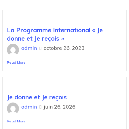
La Programme International « Je
donne et Je reçois »
admin
octobre 26, 2023
Read More
Je donne et Je reçois
admin
juin 26, 2026
Read More