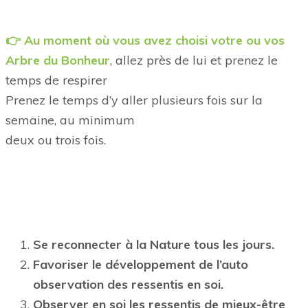
👉
Au moment où vous avez choisi votre ou vos
Arbre du Bonheur
, allez près de lui et prenez le
temps de respirer
Prenez le temps d’y aller plusieurs fois sur la
semaine, au minimum
deux ou trois fois.
Se reconnecter à la Nature tous les jours.
Favoriser le développement de l’auto
observation des ressentis en soi.
Observer en soi les ressentis de mieux-être