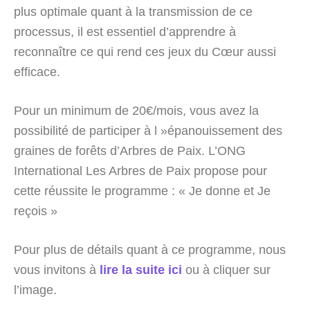
plus optimale quant à la transmission de ce
processus, il est essentiel d’apprendre à
reconnaître ce qui rend ces jeux du Cœur aussi
efficace.
Pour un minimum de 20€/mois, vous avez la
possibilité de participer à l »épanouissement des
graines de forêts d’Arbres de Paix. L’ONG
International Les Arbres de Paix propose pour
cette réussite le programme : « Je donne et Je
reçois »
Pour plus de détails quant à ce programme, nous
vous invitons à
lire la suite ici
ou à cliquer sur
l’image.