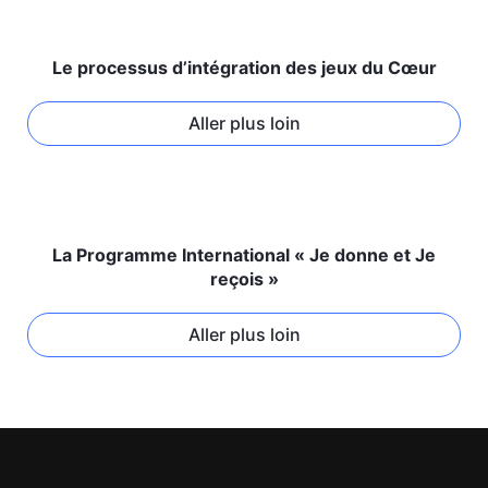
Le processus d’intégration des jeux du Cœur
Aller plus loin
La Programme International « Je donne et Je
reçois »
Aller plus loin