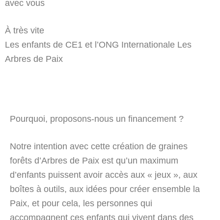
avec vous
À très vite
Les enfants de CE1 et l’ONG Internationale Les
Arbres de Paix
Pourquoi, proposons-nous un financement ?
Notre intention avec cette création de graines
forêts d’Arbres de Paix est qu’un maximum
d’enfants puissent avoir accès aux « jeux », aux
boîtes à outils, aux idées pour créer ensemble la
Paix, et pour cela, les personnes qui
accompagnent ces enfants qui vivent dans des