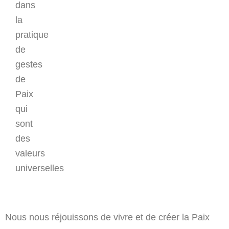
dans
la
pratique
de
gestes
de
Paix
qui
sont
des
valeurs
universelles
Nous nous réjouissons de vivre et de créer la Paix