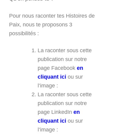
Pour nous raconter tes Histoires de
Paix, nous te proposons 3
possibilités :
La raconter sous cette
publication sur notre
page Facebook
en
cliquant ici
ou sur
l’image :
La raconter sous cette
publication sur notre
page LinkedIn
en
cliquant ici
ou sur
l’image :