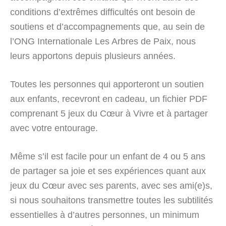
conditions d’extrêmes difficultés ont besoin de
soutiens et d’accompagnements que, au sein de
l’ONG Internationale Les Arbres de Paix, nous
leurs apportons depuis plusieurs années.
Toutes les personnes qui apporteront un soutien
aux enfants, recevront en cadeau, un fichier PDF
comprenant 5 jeux du Cœur à Vivre et à partager
avec votre entourage.
Même s’il est facile pour un enfant de 4 ou 5 ans
de partager sa joie et ses expériences quant aux
jeux du Cœur avec ses parents, avec ses ami(e)s,
si nous souhaitons transmettre toutes les subtilités
essentielles à d’autres personnes, un minimum