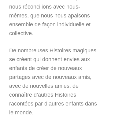
nous réconcilions avec nous-
mêmes, que nous nous apaisons
ensemble de façon individuelle et
collective.
De nombreuses Histoires magiques
se créent qui donnent envies aux
enfants de créer de nouveaux
partages avec de nouveaux amis,
avec de nouvelles amies, de
connaître d’autres Histoires
racontées par d’autres enfants dans
le monde.