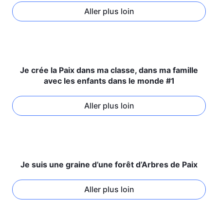
Aller plus loin
Je crée la Paix dans ma classe, dans ma famille
avec les enfants dans le monde #1
Aller plus loin
Je suis une graine d’une forêt d’Arbres de Paix
Aller plus loin