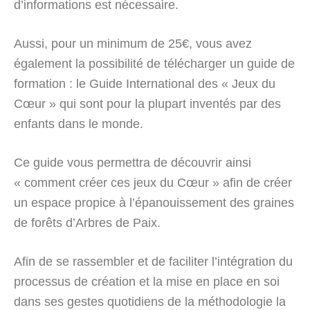
d’informations est nécessaire.
Aussi, pour un minimum de 25€, vous avez
également la possibilité de télécharger un guide de
formation : le Guide International des « Jeux du
Cœur » qui sont pour la plupart inventés par des
enfants dans le monde.
Ce guide vous permettra de découvrir ainsi
« comment créer ces jeux du Cœur » afin de créer
un espace propice à l’épanouissement des graines
de forêts d’Arbres de Paix.
Afin de se rassembler et de faciliter l’intégration du
processus de création et la mise en place en soi
dans ses gestes quotidiens de la méthodologie la