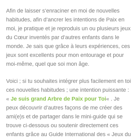
Afin de laisser s’enraciner en moi de nouvelles
habitudes, afin d’ancrer les intentions de Paix en
moi, je pratique et je reproduis un ou plusieurs jeux
du Cœur inventés par d’autres enfants dans le
monde. Je sais que grâce à leurs expériences, ces
jeux sont excellents pour mon entourage et pour
moi-même, quel que soi mon âge.
Voici ; si tu souhaites intégrer plus facilement en toi
ces nouvelles habitudes ; une intention puissante :
«
Je suis grand Arbre de Paix pour Toi
« . Je
peux découvrir d’autres façons de me créer des
ami(e)s et de partager dans le mini-guide qui se
trouve ci-dessous ou soutenir directement ces
enfants grâce au Guide International des « Jeux du