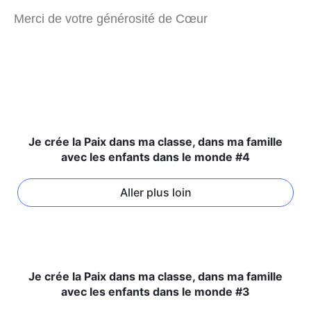
Merci de votre générosité de Cœur
Je crée la Paix dans ma classe, dans ma famille
avec les enfants dans le monde #4
Aller plus loin
Je crée la Paix dans ma classe, dans ma famille
avec les enfants dans le monde #3