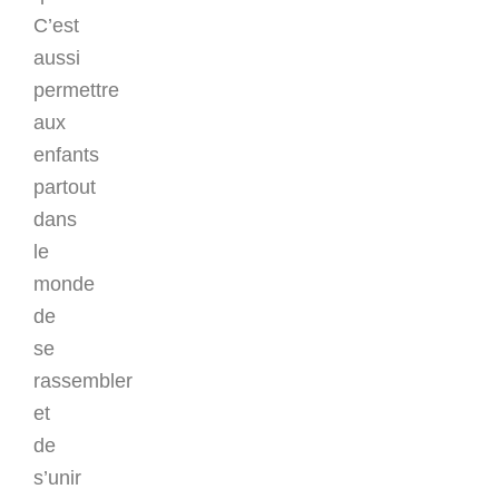
C’est
aussi
permettre
aux
enfants
partout
dans
le
monde
de
se
rassembler
et
de
s’unir