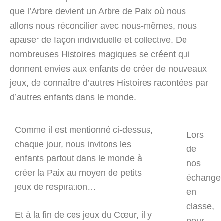
que l’Arbre devient un Arbre de Paix où nous
allons nous réconcilier avec nous-mêmes, nous
apaiser de façon individuelle et collective. De
nombreuses Histoires magiques se créent qui
donnent envies aux enfants de créer de nouveaux
jeux, de connaître d’autres Histoires racontées par
d’autres enfants dans le monde.
Comme il est mentionné ci-dessus,
Lors
chaque jour, nous invitons les
de
enfants partout dans le monde à
nos
créer la Paix au moyen de petits
échange
jeux de respiration…
en
classe,
Et à la fin de ces jeux du Cœur, il y
pour