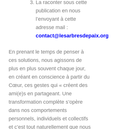
La raconter sous cette
publication en nous
l’envoyant à cette
adresse mail :
contact@lesarbresdepaix.org
En prenant le temps de penser à
ces solutions, nous agissons de
plus en plus souvent chaque jour,
en créant en conscience à partir du
Cœur, ces gestes qui « créent des
ami(e)s en partageant. Une
transformation complète s’opère
dans nos comportements
personnels, individuels et collectifs
et c’est tout naturellement que nous