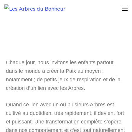
Les Arbres du
Notre Grand rêve
Bonheur
Chaque jour, nous invitons les enfants partout
dans le monde à créer la Paix au moyen ;
notamment ; de petits jeux de respiration et de la
création d’un lien avec les Arbres.
Quand ce lien avec un ou plusieurs Arbres est
cultivé au quotidien, très rapidement, il devient fort
et puissant. Une transformation complète s’opère
dans nos comportement et c’est tout naturellement