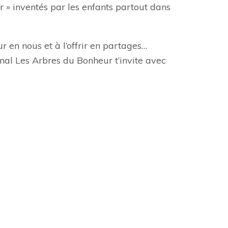
 » inventés par les enfants partout dans
ur en nous et à l’offrir en partages…
nal Les Arbres du Bonheur t’invite avec