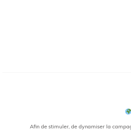
Afin de stimuler, de dynamiser la campagn