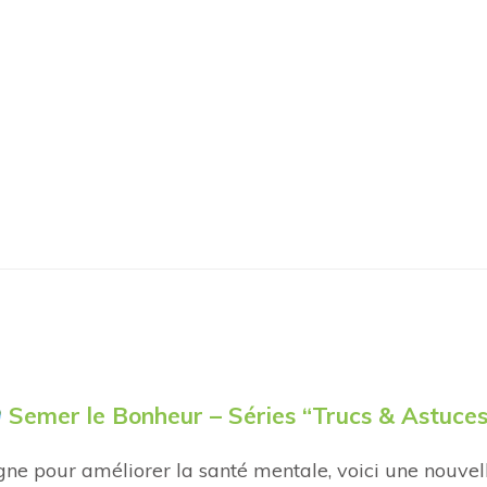
Semer le Bonheur – Séries “Trucs & Astuces
e pour améliorer la santé mentale, voici une nouvelle