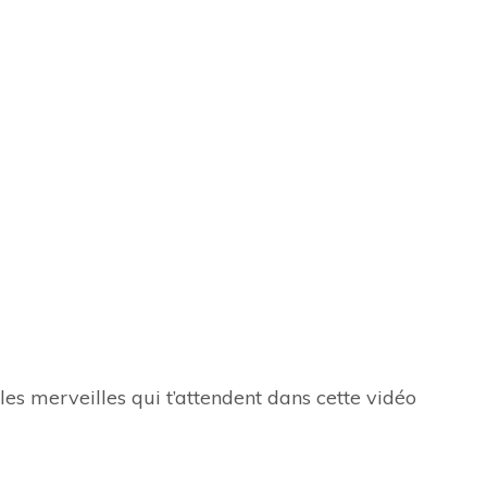
s merveilles qui t’attendent dans cette vidéo