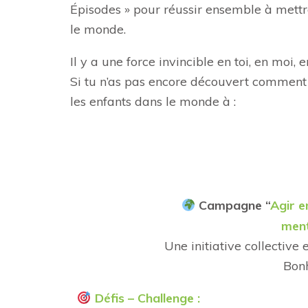
Épisodes » pour réussir ensemble à mettr
le monde.
Il y a une force invincible en toi, en moi,
Si tu n’as pas encore découvert comment «
les enfants dans le monde à :
Campagne “
Agir e
ment
Une initiative collective 
Bon
Défis – Challenge :