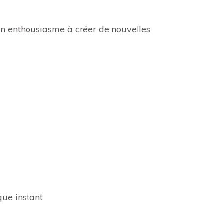
 ton enthousiasme à créer de nouvelles
que instant