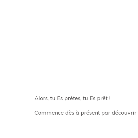
Alors, tu Es prêtes, tu Es prêt !
Commence dès à présent par découvrir le