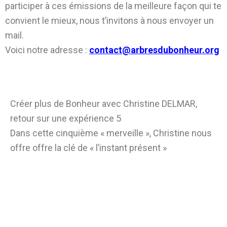
participer à ces émissions de la meilleure façon qui te
convient le mieux, nous t’invitons à nous envoyer un
mail.
Voici notre adresse :
contact@arbresdubonheur.org
Créer plus de Bonheur avec Christine DELMAR,
retour sur une expérience 5
Dans cette cinquième « merveille », Christine nous
offre offre la clé de « l’instant présent »