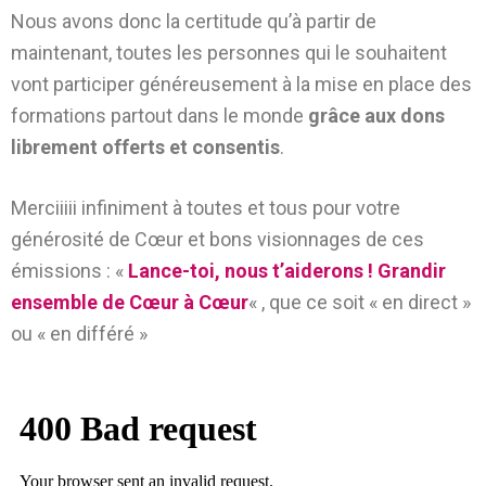
Nous avons donc la certitude qu’à partir de
maintenant, toutes les personnes qui le souhaitent
vont participer généreusement à la mise en place des
formations partout dans le monde
grâce aux dons
librement offerts et consentis
.
Merciiiii infiniment à toutes et tous pour votre
générosité de Cœur et bons visionnages de ces
émissions : «
Lance-toi, nous t’aiderons ! Grandir
ensemble de Cœur à Cœur
« , que ce soit « en direct »
ou « en différé »