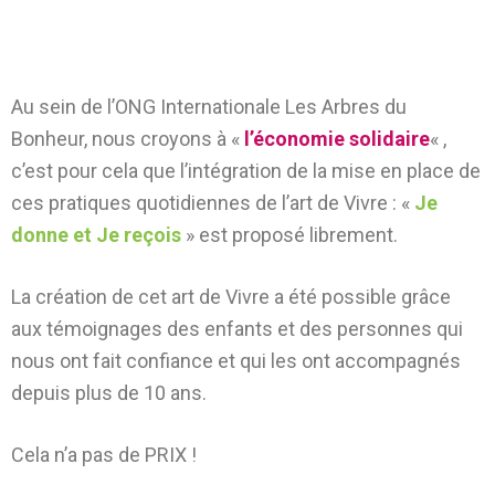
Au sein de l’ONG Internationale Les Arbres du
Bonheur, nous croyons à «
l’économie solidaire
« ,
c’est pour cela que l’intégration de la mise en place de
ces pratiques quotidiennes de l’art de Vivre : «
Je
donne et Je reçois
» est proposé librement.
La création de cet art de Vivre a été possible grâce
aux témoignages des enfants et des personnes qui
nous ont fait confiance et qui les ont accompagnés
depuis plus de 10 ans.
Cela n’a pas de PRIX !