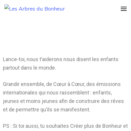
Les Arbres du
Notre Grand rêve
Bonheur
Lance-toi, nous t’aiderons nous disent les enfants
partout dans le monde.
Grandir ensemble, de Cœur à Cœur, des émissions
internationales qui nous rassemblent : enfants,
jeunes et moins jeunes afin de construire des rêves
et de permettre qu’ils se manifestent.
PS : Si toi aussi, tu souhaites Créer plus de Bonheur et