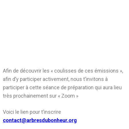
Afin de découvrir les « coulisses de ces émissions »,
afin d’y participer activement, nous t’invitons à
participer à cette séance de préparation qui aura lieu
très prochainement sur « Zoom »
Voici le lien pour t’inscrire
contact@arbresdubonheur.org