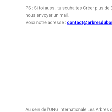
PS : Si toi aussi, tu souhaites Créer plus de
nous envoyer un mail.
Voici notre adresse :
contact@arbresdubo
Au sein de l’ONG Internationale Les Arbres