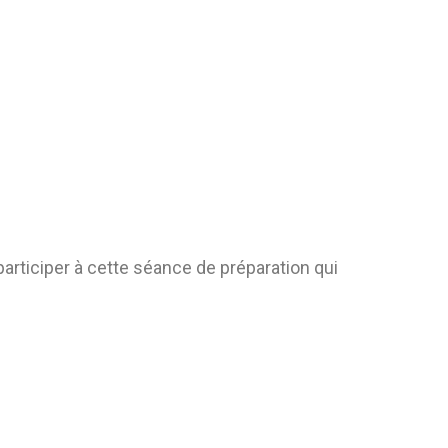
 participer à cette séance de préparation qui