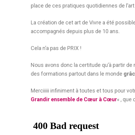
place de ces pratiques quotidiennes de l’art 
La création de cet art de Vivre a été possi
accompagnés depuis plus de 10 ans.
Cela n’a pas de PRIX !
Nous avons donc la certitude qu’à partir de
des formations partout dans le monde
grâc
Merciiiii infiniment à toutes et tous pour 
Grandir ensemble de Cœur à Cœur
« , que 