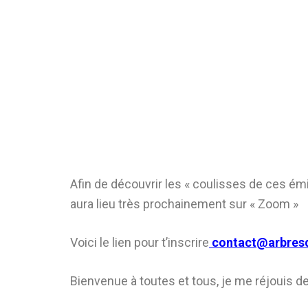
Afin de découvrir les « coulisses de ces émis
aura lieu très prochainement sur « Zoom »
Voici le lien pour t’inscrire
contact@arbres
Bienvenue à toutes et tous, je me réjouis de