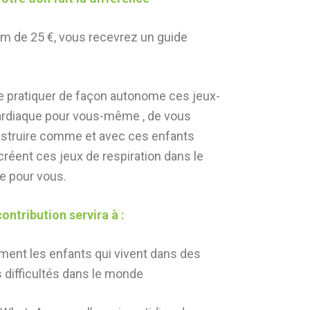
m de 25 €, vous recevrez un guide
e pratiquer de façon autonome ces jeux-
ardiaque pour vous-même , de vous
nstruire comme et avec ces enfants
créent ces jeux de respiration dans le
e pour vous.
ontribution servira à :
ement les enfants qui vivent dans des
 difficultés dans le monde