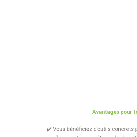
Avantages pour t
✔️ Vous bénéficiez d’outils concrets 