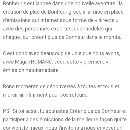
Bonheur s’est lancée dans une nouvelle aventure : la
création de plus de Bonheur grâce à la mise en place
d’émissions sur internet sous forme de « directs »
avec des personnes expertes, des modèles qui
chaque jour créent plus de Bonheur dans le monde.
C’est donc avec beaucoup de Joie que nous avons,
avec Magali ROMANO, vécu cette « première »
émission hebdomadaire.
Bons moments de découvertes à toutes et tous et
merciiiiiii infiniment pour vos retours.
PS : Si toi aussi, tu souhaites Créer plus de Bonheur et
participer à ces émissions de la meilleure façon qui te
convient le mieux, nous t’invitons à nous envoyer un