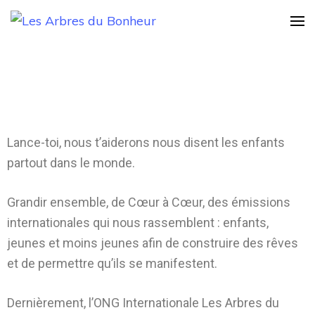
Les Arbres du
Notre Grand rêve
Bonheur
Lance-toi, nous t’aiderons nous disent les enfants
partout dans le monde.
Grandir ensemble, de Cœur à Cœur, des émissions
internationales qui nous rassemblent : enfants,
jeunes et moins jeunes afin de construire des rêves
et de permettre qu’ils se manifestent.
Dernièrement, l’ONG Internationale Les Arbres du