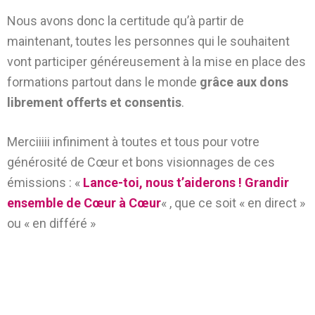
Nous avons donc la certitude qu’à partir de
maintenant, toutes les personnes qui le souhaitent
vont participer généreusement à la mise en place des
formations partout dans le monde
grâce aux dons
librement offerts et consentis
.
Merciiiii infiniment à toutes et tous pour votre
générosité de Cœur et bons visionnages de ces
émissions : «
Lance-toi, nous t’aiderons ! Grandir
ensemble de Cœur à Cœur
« , que ce soit « en direct »
ou « en différé »