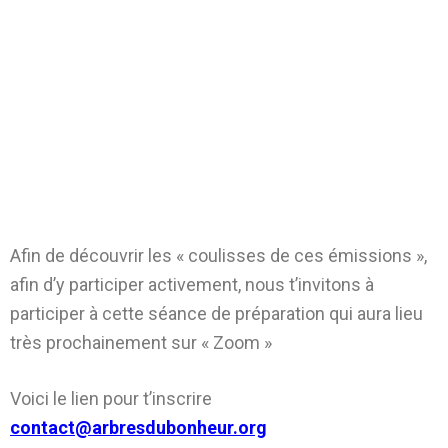
Afin de découvrir les « coulisses de ces émissions »,
afin d’y participer activement, nous t’invitons à
participer à cette séance de préparation qui aura lieu
très prochainement sur « Zoom »
Voici le lien pour t’inscrire
contact@arbresdubonheur.org