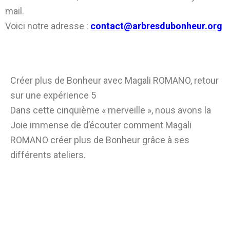
mail.
Voici notre adresse :
contact@arbresdubonheur.org
Créer plus de Bonheur avec Magali ROMANO, retour
sur une expérience 5
Dans cette cinquième « merveille », nous avons la
Joie immense de d’écouter comment Magali
ROMANO créer plus de Bonheur grâce à ses
différents ateliers.