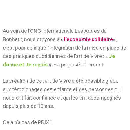
Au sein de l’ONG Internationale Les Arbres du
Bonheur, nous croyons à «
l’économie solidaire
« ,
c’est pour cela que l’intégration de la mise en place de
ces pratiques quotidiennes de l’art de Vivre : «
Je
donne et Je reçois
» est proposé librement.
La création de cet art de Vivre a été possible grâce
aux témoignages des enfants et des personnes qui
nous ont fait confiance et qui les ont accompagnés
depuis plus de 10 ans.
Cela n’a pas de PRIX !